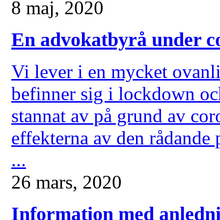
8 maj, 2020
En advokatbyrå under 
Vi lever i en mycket ovanli
befinner sig i lockdown oc
stannat av på grund av cor
effekterna av den rådande 
...
26 mars, 2020
Information med anledni