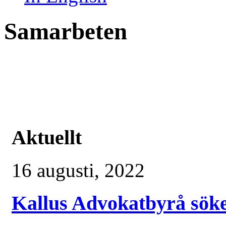
Samarbeten
Aktuellt
16 augusti, 2022
Kallus Advokatbyrå söke