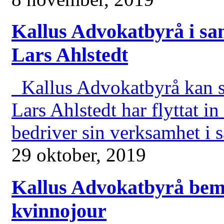
Kallus Advokatbyrå i s
Lars Ahlstedt
Kallus Advokatbyrå kan s
Lars Ahlstedt har flyttat i
bedriver sin verksamhet i 
29 oktober, 2019
Kallus Advokatbyrå bem
kvinnojour