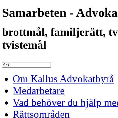
Samarbeten - Advoka
brottmål, familjerätt, 
tvistemål
Om Kallus Advokatbyrå
Medarbetare
Vad behöver du hjälp me
Rättsområden