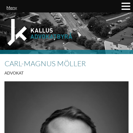
Meny
CARL-MAGNUS MÖLLER
ADVOKAT